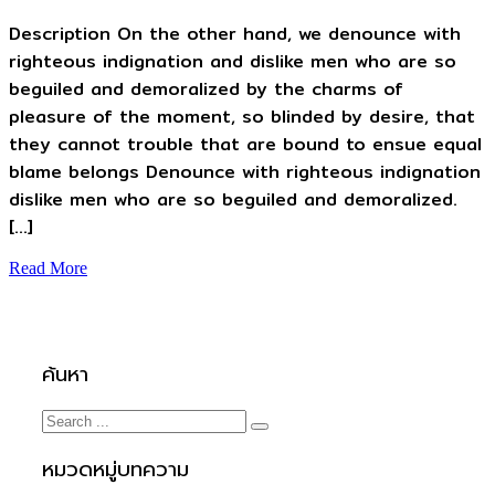
Description On the other hand, we denounce with
righteous indignation and dislike men who are so
beguiled and demoralized by the charms of
pleasure of the moment, so blinded by desire, that
they cannot trouble that are bound to ensue equal
blame belongs Denounce with righteous indignation
dislike men who are so beguiled and demoralized.
[…]
Read More
ค้นหา
หมวดหมู่บทความ