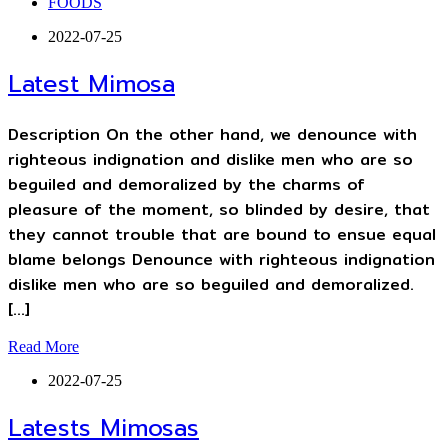
FOODS
2022-07-25
Latest Mimosa
Description On the other hand, we denounce with
righteous indignation and dislike men who are so
beguiled and demoralized by the charms of
pleasure of the moment, so blinded by desire, that
they cannot trouble that are bound to ensue equal
blame belongs Denounce with righteous indignation
dislike men who are so beguiled and demoralized.
[…]
Read More
2022-07-25
Latests Mimosas