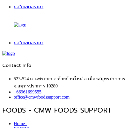
ขอใบเสนอราคา
ขอใบเสนอราคา
Contact Info
523-524 ถ. แพรกษา ต.ท้ายบ้านใหม่ อ.เมืองสมุทรปราการ
จ.สมุทรปราการ 10280
+66961699555
office@cmwfoodssupport.com
FOODS - CMW FOODS SUPPORT
Home