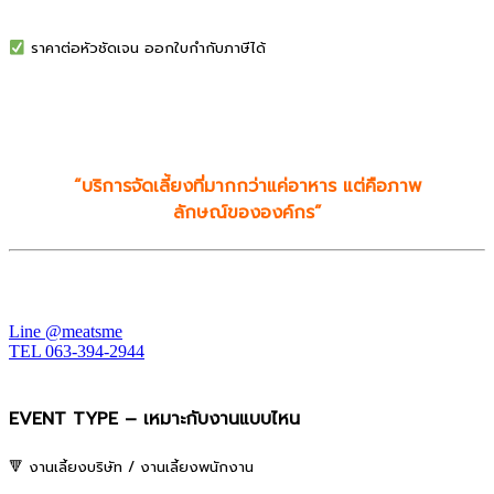
ราคาต่อหัวชัดเจน ออกใบกำกับภาษีได้
“บริการจัดเลี้ยงที่มากกว่าแค่อาหาร แต่คือภาพ
ลักษณ์ขององค์กร”
Line @meatsme
TEL 063-394-2944
EVENT TYPE – เหมาะกับงานแบบไหน
🔻 งานเลี้ยงบริษัท / งานเลี้ยงพนักงาน