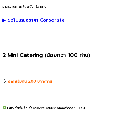
มาตรฐานการผลิตระดับครัวกลาง
▶ ขอใบเสนอราคา Corporate
2 Mini Catering (น้อยกว่า 100 ท่าน)
ราคาเริ่มต้น 200 บาท/ท่าน
เหมาะสำหรับจัดเลี้ยงออฟฟิศ งานขนาดเล็กต่ำกว่า 100 คน