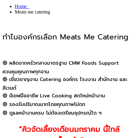
Home
Meats me catering
ทำไมองค์กรเลือก Meats Me Catering
🟢 ผลิตจากครัวกลางมาตรฐาน CMW Foods Support
ควบคุมคุณภาพทุกจาน
🟢 เชี่ยวชาญงาน Catering องค์กร โรงงาน สำนักงาน และ
อีเวนต์
🟢 มีเชฟมืออาชีพ Live Cooking สดใหม่หน้างาน
🟢 รองรับปริมาณมากโดยคุณภาพไม่ตก
🟢 ดูแลหน้างานครบ ไม่ต้องเตรียมอุปกรณ์ใด ๆ
“คิวจัดเลี้ยงเดือนมกราคม นี้ใกล้