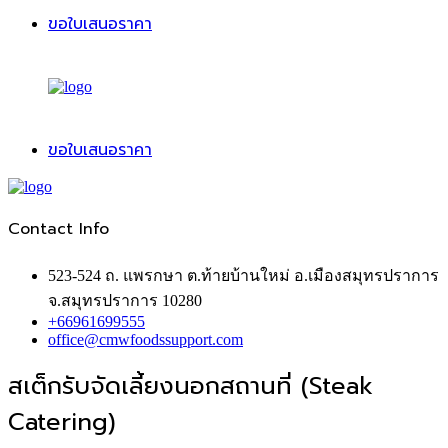
ขอใบเสนอราคา
ขอใบเสนอราคา
Contact Info
523-524 ถ. แพรกษา ต.ท้ายบ้านใหม่ อ.เมืองสมุทรปราการ
จ.สมุทรปราการ 10280
+66961699555
office@cmwfoodssupport.com
สเต็กรับจัดเลี้ยงนอกสถานที่ (Steak
Catering)