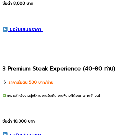
ขั้นต่ำ 8,000 บาท
ขอใบเสนอราคา
3 Premium Steak Experience (40-80 ท่าน)
ราคาเริ่มต้น 500 บาท/ท่าน
เหมาะสำหรับงานผู้บริหาร งานวันเกิด งานพิเศษที่ต้องการภาพลักษณ์
ขั้นต่ำ 10,000 บาท
ขอใบเสนอราคา