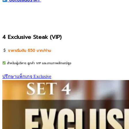
4 Exclusive Steak (VIP)
ราคาเริ่มต้น 650 บาท/ท่าน
สำหรับผู้บริหาร ลูกค้า VIP และงานภาพลักษณ์สูง
ปรึกษาแพ็กเกจ Exclusive