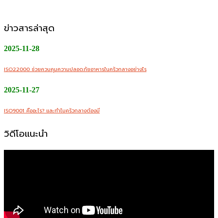
ช่องทางออนไลน์
ข่าวสารล่าสุด
2025-11-28
ISO22000 ช่วยควบคุมความปลอดภัยอาหารในครัวกลางอย่างไร
2025-11-27
ISO9001 คืออะไร? และทำไมครัวกลางต้องมี
วิดีโอแนะนำ