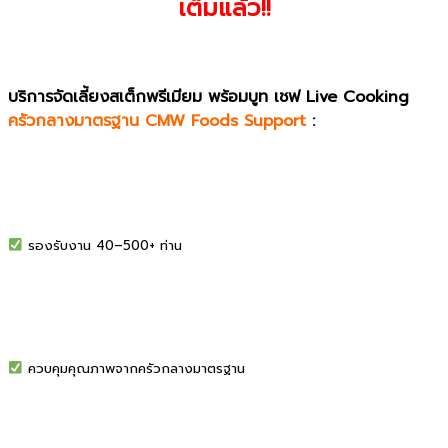
เต็มแล้ว!!
บริการจัดเลี้ยงสเต็กพรีเมียม พร้อมบูท เชฟ Live Cooking
ครัวกลางมาตรฐาน CMW Foods Support
:
รองรับงาน 40–500+ ท่าน
ควบคุมคุณภาพจากครัวกลางมาตรฐาน