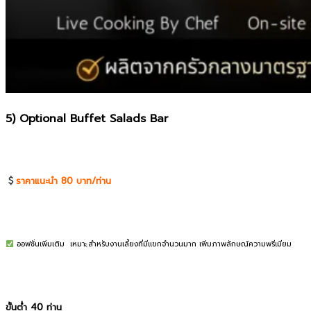
5) Optional Buffet Salads Bar
ราคาแนะนำ 80 บาท/ท่าน
ออฟชั่นเพิ่มเติม
เหมาะสำหรับงานเลี้ยงที่มีแขกจำนวนมาก เพิ่มภาพลักษณ์ความพรีเมียม
ขั้นต่ำ 40 ท่าน