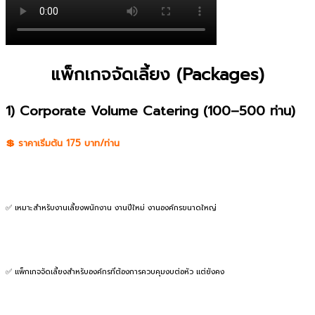
แพ็กเกจจัดเลี้ยง (Packages)
1) Corporate Volume Catering (100–500 ท่าน)
💲 ราคาเริ่มต้น 175 บาท/ท่าน
✅ เหมาะสำหรับงานเลี้ยงพนักงาน งานปีใหม่ งานองค์กรขนาดใหญ่
✅ แพ็กเกจจัดเลี้ยงสำหรับองค์กรที่ต้องการควบคุมงบต่อหัว แต่ยังคง