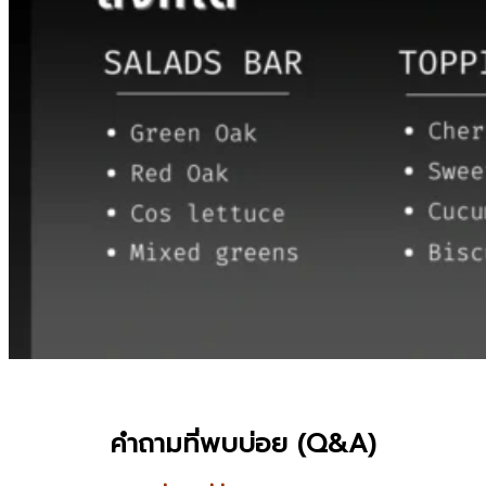
คำถามที่พบบ่อย (Q&A)