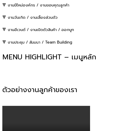
🔻
งานปีใหม่องค์กร / งานขอบคุณลูกค้า
🔻
งานวันเกิด / งานเลี้ยงส่วนตัว
🔻
งานอีเวนต์ / งานเปิดตัวสินค้า / ออกบูท
🔻
งานประชุม / สัมมนา / Team Building
MENU HIGHLIGHT – เมนูหลัก
ตัวอย่างงานลูกค้าของเรา