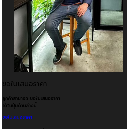
ขอใบเสนอราคา
ลูกค้าสามารถ ขอใบเสนอราคา
ได้ในปุ่มด้านล่างนี้
ขอใบเสนอราคา