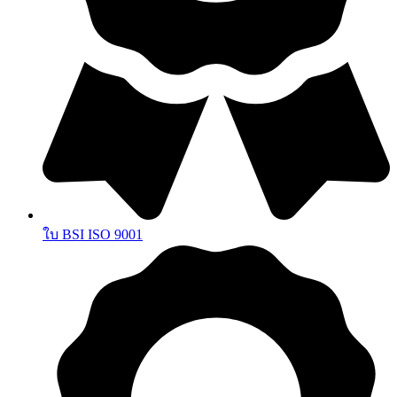
ใบ BSI ISO 9001