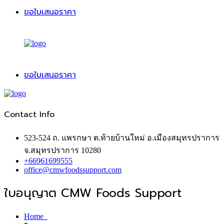
ขอใบเสนอราคา
ขอใบเสนอราคา
Contact Info
523-524 ถ. แพรกษา ต.ท้ายบ้านใหม่ อ.เมืองสมุทรปราการ
จ.สมุทรปราการ 10280
+66961699555
office@cmwfoodssupport.com
ใบอนุญาต CMW Foods Support
Home