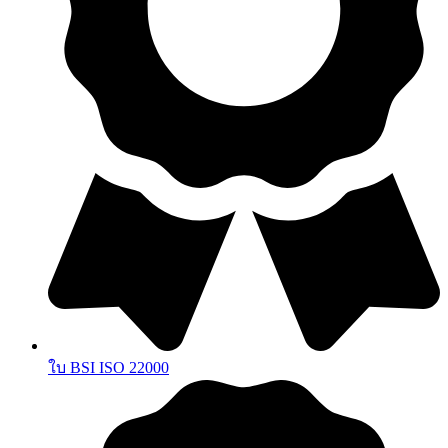
ใบ BSI ISO 22000