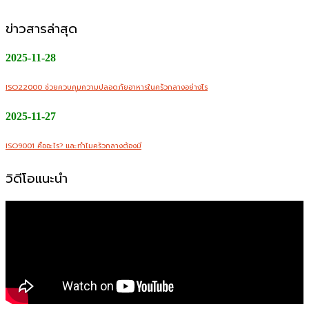
ข่าวสารล่าสุด
2025-11-28
ISO22000 ช่วยควบคุมความปลอดภัยอาหารในครัวกลางอย่างไร
2025-11-27
ISO9001 คืออะไร? และทำไมครัวกลางต้องมี
วิดีโอแนะนำ