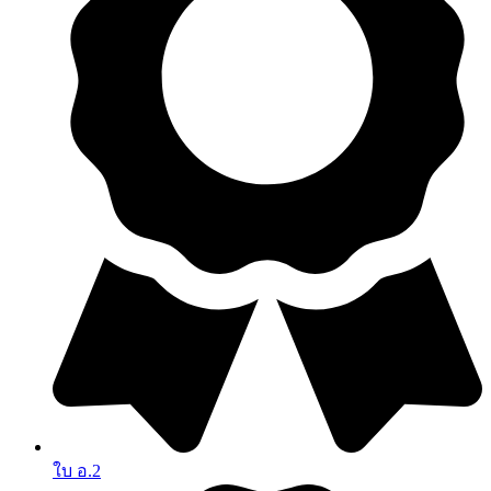
ใบ อ.2