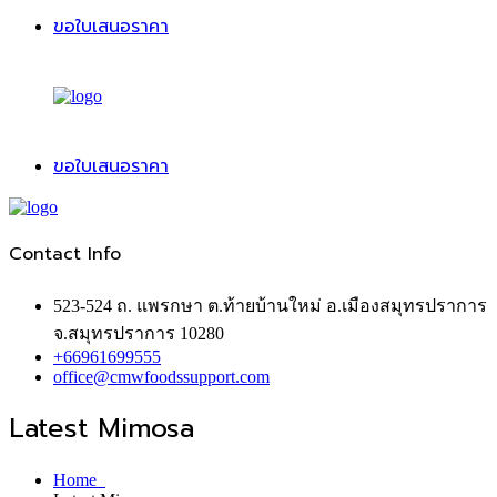
ขอใบเสนอราคา
ขอใบเสนอราคา
Contact Info
523-524 ถ. แพรกษา ต.ท้ายบ้านใหม่ อ.เมืองสมุทรปราการ
จ.สมุทรปราการ 10280
+66961699555
office@cmwfoodssupport.com
Latest Mimosa
Home