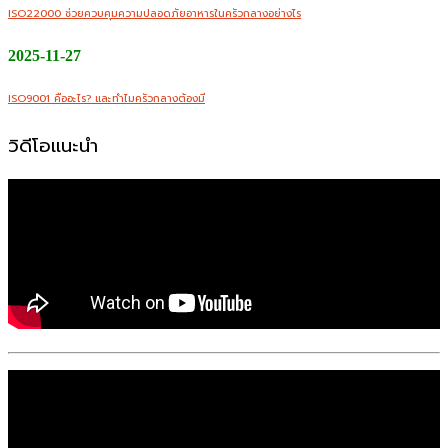
ISO22000 ช่วยควบคุมความปลอดภัยอาหารในครัวกลางอย่างไร
2025-11-27
ISO9001 คืออะไร? และทำไมครัวกลางต้องมี
วิดีโอแนะนำ