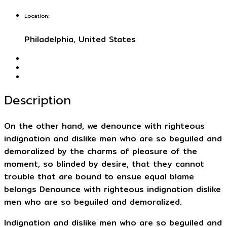
Location:
Philadelphia, United States
Description
On the other hand, we denounce with righteous
indignation and dislike men who are so beguiled and
demoralized by the charms of pleasure of the
moment, so blinded by desire, that they cannot
trouble that are bound to ensue equal blame
belongs Denounce with righteous indignation dislike
men who are so beguiled and demoralized.
Indignation and dislike men who are so beguiled and