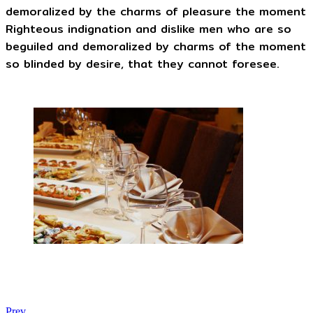
demoralized by the charms of pleasure the moment
Righteous indignation and dislike men who are so
beguiled and demoralized by charms of the moment
so blinded by desire, that they cannot foresee.
Prev