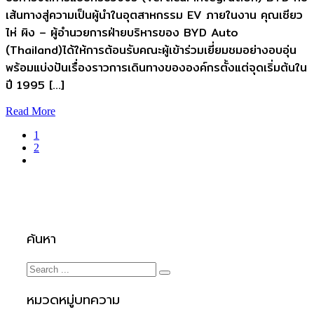
เส้นทางสู่ความเป็นผู้นำในอุตสาหกรรม EV ภายในงาน คุณเซียว
ไห่ ผิง – ผู้อำนวยการฝ่ายบริหารของ BYD Auto
(Thailand)ได้ให้การต้อนรับคณะผู้เข้าร่วมเยี่ยมชมอย่างอบอุ่น
พร้อมแบ่งปันเรื่องราวการเดินทางขององค์กรตั้งแต่จุดเริ่มต้นใน
ปี 1995 […]
Read More
1
2
ค้นหา
หมวดหมู่บทความ