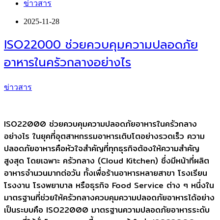
ข่าวสาร
2025-11-28
ISO22000 ช่วยควบคุมความปลอดภัย
อาหารในครัวกลางอย่างไร
ข่าวสาร
ISO22000 ช่วยควบคุมความปลอดภัยอาหารในครัวกลาง
อย่างไร ในยุคที่อุตสาหกรรมอาหารเติบโตอย่างรวดเร็ว ความ
ปลอดภัยอาหารคือหัวใจสำคัญที่ทุกธุรกิจต้องให้ความสำคัญ
สูงสุด โดยเฉพาะ ครัวกลาง (Cloud Kitchen) ซึ่งมีหน้าที่ผลิต
อาหารจำนวนมากต่อวัน ทั้งเพื่อร้านอาหารหลายสาขา โรงเรียน
โรงงาน โรงพยาบาล หรือธุรกิจ Food Service ต่าง ๆ หนึ่งใน
มาตรฐานที่ช่วยให้ครัวกลางควบคุมความปลอดภัยอาหารได้อย่าง
เป็นระบบคือ ISO22000 มาตรฐานความปลอดภัยอาหารระดับ