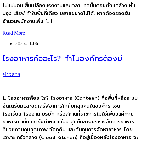
ไม่แน่นอน สิ้นเปลืองแรงงานและเวลา: ทุกขั้นตอนตั้งแต่ล้าง หั่น
ปรุง เสิร์ฟ ทำในพื้นที่เดียว ขยายขนาดไม่ได้: หากต้องรองรับ
จำนวนพนักงานเพิ่ม […]
Read More
2025-11-06
โรงอาหารคืออะไร? ทำไมองค์กรต้องมี
ข่าวสาร
1. โรงอาหารคืออะไร? โรงอาหาร (Canteen) คือพื้นที่หรือระบบ
จัดเตรียมและจัดเสิร์ฟอาหารให้กับกลุ่มคนในองค์กร เช่น
โรงเรียน โรงงาน บริษัท หรือสถานที่ราชการไม่ใช่เพียงแค่ที่กิน
อาหารเท่านั้น แต่ยังทำหน้าที่เป็น ศูนย์กลางบริหารจัดการอาหาร
ที่ช่วยควบคุมคุณภาพ วัตถุดิบ และต้นทุนการจัดหาอาหาร โดย
เฉพาะ ครัวกลาง (Cloud Kitchen) ที่อยู่เบื้องหลังโรงอาหาร จะ