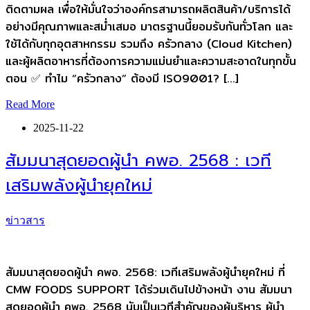
ติดตามผล เพื่อให้มั่นใจว่าองค์กรสามารถผลิตสินค้า/บริการได้
อย่างมีคุณภาพและสม่ำเสมอ มาตรฐานนี้ยอมรับกันทั่วโลก และ
ใช้ได้กับทุกอุตสาหกรรม รวมถึง ครัวกลาง (Cloud Kitchen)
และผู้ผลิตอาหารที่ต้องการความแม่นยำและความสะอาดในทุกขั้น
ตอน ✅ ทำไม “ครัวกลาง” ต้องมี ISO9001? […]
Read More
2025-11-22
สัมมนาสุดยอดผู้นํา คพอ. 2568 : เวที
เสริมพลังผู้นำยุคใหม่
ข่าวสาร
สัมมนาสุดยอดผู้นํา คพอ. 2568: เวทีเสริมพลังผู้นำยุคใหม่ ที่
CMW FOODS SUPPORT ได้ร่วมเดินไปข้างหน้า งาน สัมมนา
สุดยอดผู้นํา คพอ. 2568 นับเป็นเวทีสำคัญของผู้บริหาร ผู้นำ