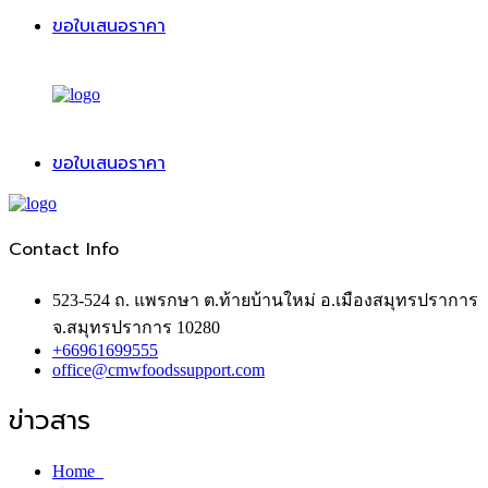
ขอใบเสนอราคา
ขอใบเสนอราคา
Contact Info
523-524 ถ. แพรกษา ต.ท้ายบ้านใหม่ อ.เมืองสมุทรปราการ
จ.สมุทรปราการ 10280
+66961699555
office@cmwfoodssupport.com
ข่าวสาร
Home