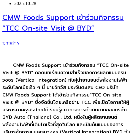
2025-10-28
CMW Foods Support เข้าร่วมกิจกรรม
“TCC On-site Visit @ BYD”
ข่าวสาร
CMW Foods Support เข้าร่วมกิจกรรม “TCC On-site
Visit @ BYD” ถอดบทเรียนความสำเร็จของการผลิตแบบครบ
วงจร (Vertical Integration) กับผู้นำยานยนต์พลังงานไฟฟ้า
ระดับโลกเมื่อเร็ว ๆ นี้ นายวิทวัส ประจันตะเสน CEO บริษัท
CMW Foods Support ได้เข้าร่วมกิจกรรม“TCC On-site
Visit @ BYD” ซึ่งจัดขึ้นโดยเครือข่าย TCC เพื่อเปิดโอกาสให้ผู้
บริหารภาคธุรกิจไทยได้เรียนรู้แนวทางการดำเนินงานของบริษัท
BYD Auto (Thailand) Co., Ltd. หนึ่งในผู้ผลิตยานยนต์
พลังงานไฟฟ้าที่เติบโตเร็วที่สุดในโลก และเป็นต้นแบบของการ
บริหารจัดการแบบครบวงจร (Vertical Integration) BYD กับ