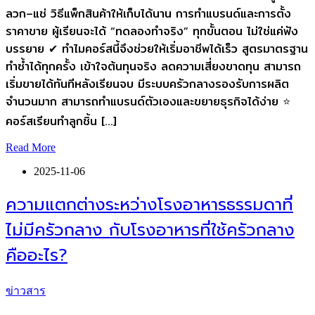
ลวก–แช่ วิธีแพ็กสินค้าให้เก็บได้นาน การทำแบรนด์และการตั้ง
ราคาขาย ผู้เรียนจะได้ “ทดลองทำจริง” ทุกขั้นตอน ไม่ใช่แค่ฟัง
บรรยาย ✔ ทำไมคอร์สนี้จึงช่วยให้เริ่มอาชีพได้เร็ว สูตรมาตรฐาน
ทำซ้ำได้ทุกครั้ง เข้าใจต้นทุนจริง ลดความเสี่ยงขาดทุน สามารถ
เริ่มขายได้ทันทีหลังเรียนจบ มีระบบครัวกลางรองรับการผลิต
จำนวนมาก สามารถทำแบรนด์ตัวเองและขยายธุรกิจได้ง่าย ⭐
คอร์สเรียนทำลูกชิ้น […]
Read More
2025-11-06
ความแตกต่างระหว่างโรงอาหารธรรมดาที่
ไม่มีครัวกลาง กับโรงอาหารที่ใช้ครัวกลาง
คืออะไร?
ข่าวสาร