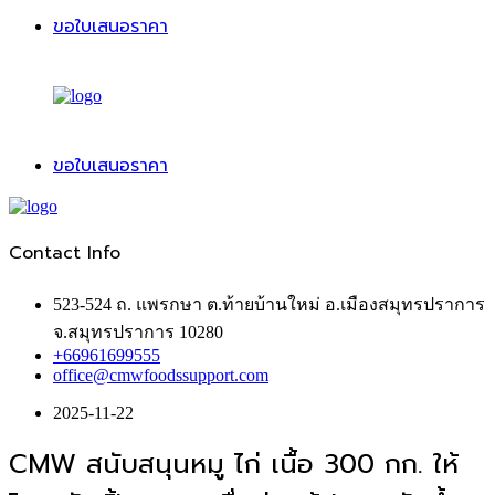
ขอใบเสนอราคา
ขอใบเสนอราคา
Contact Info
523-524 ถ. แพรกษา ต.ท้ายบ้านใหม่ อ.เมืองสมุทรปราการ
จ.สมุทรปราการ 10280
+66961699555
office@cmwfoodssupport.com
2025-11-22
CMW สนับสนุนหมู ไก่ เนื้อ 300 กก. ให้