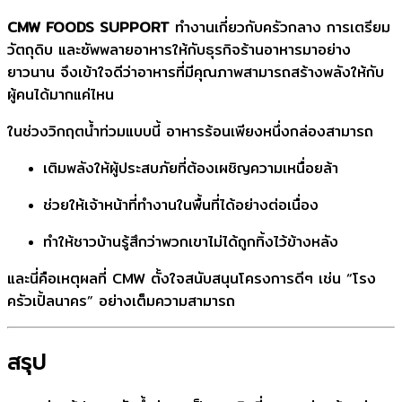
CMW FOODS SUPPORT
ทำงานเกี่ยวกับครัวกลาง การเตรียม
วัตถุดิบ และซัพพลายอาหารให้กับธุรกิจร้านอาหารมาอย่าง
ยาวนาน จึงเข้าใจดีว่าอาหารที่มีคุณภาพสามารถสร้างพลังให้กับ
ผู้คนได้มากแค่ไหน
ในช่วงวิกฤตน้ำท่วมแบบนี้ อาหารร้อนเพียงหนึ่งกล่องสามารถ
เติมพลังให้ผู้ประสบภัยที่ต้องเผชิญความเหนื่อยล้า
ช่วยให้เจ้าหน้าที่ทำงานในพื้นที่ได้อย่างต่อเนื่อง
ทำให้ชาวบ้านรู้สึกว่าพวกเขาไม่ได้ถูกทิ้งไว้ข้างหลัง
และนี่คือเหตุผลที่ CMW ตั้งใจสนับสนุนโครงการดีๆ เช่น “โรง
ครัวเปิ้ลนาคร” อย่างเต็มความสามารถ
สรุป