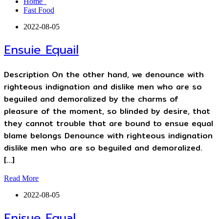
Home
Fast Food
2022-08-05
Ensuie Equail
Description On the other hand, we denounce with
righteous indignation and dislike men who are so
beguiled and demoralized by the charms of
pleasure of the moment, so blinded by desire, that
they cannot trouble that are bound to ensue equal
blame belongs Denounce with righteous indignation
dislike men who are so beguiled and demoralized.
[…]
Read More
2022-08-05
Enisue Equal