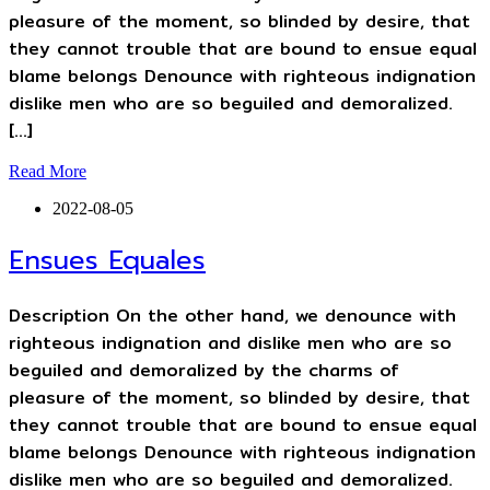
pleasure of the moment, so blinded by desire, that
they cannot trouble that are bound to ensue equal
blame belongs Denounce with righteous indignation
dislike men who are so beguiled and demoralized.
[…]
Read More
2022-08-05
Ensues Equales
Description On the other hand, we denounce with
righteous indignation and dislike men who are so
beguiled and demoralized by the charms of
pleasure of the moment, so blinded by desire, that
they cannot trouble that are bound to ensue equal
blame belongs Denounce with righteous indignation
dislike men who are so beguiled and demoralized.