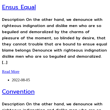
Ensus Equal
Description On the other hand, we denounce with
righteous indignation and dislike men who are so
beguiled and demoralized by the charms of
pleasure of the moment, so blinded by desire, that
they cannot trouble that are bound to ensue equal
blame belongs Denounce with righteous indignation
dislike men who are so beguiled and demoralized.
[…]
Read More
2022-08-05
Convention
Description On the other hand, we denounce with