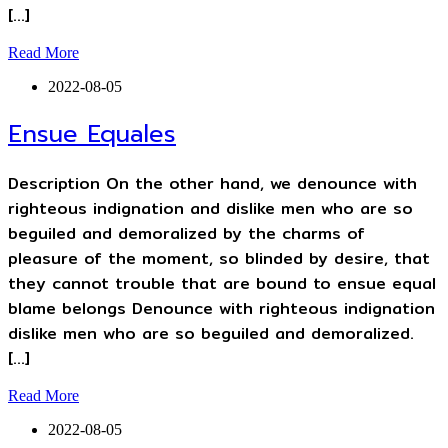
[…]
Read More
2022-08-05
Ensue Equales
Description On the other hand, we denounce with
righteous indignation and dislike men who are so
beguiled and demoralized by the charms of
pleasure of the moment, so blinded by desire, that
they cannot trouble that are bound to ensue equal
blame belongs Denounce with righteous indignation
dislike men who are so beguiled and demoralized.
[…]
Read More
2022-08-05