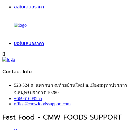
ขอใบเสนอราคา
ขอใบเสนอราคา
Contact Info
523-524 ถ. แพรกษา ต.ท้ายบ้านใหม่ อ.เมืองสมุทรปราการ
จ.สมุทรปราการ 10280
+66961699555
office@cmwfoodssupport.com
Fast Food - CMW FOODS SUPPORT