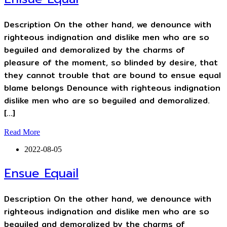
Description On the other hand, we denounce with
righteous indignation and dislike men who are so
beguiled and demoralized by the charms of
pleasure of the moment, so blinded by desire, that
they cannot trouble that are bound to ensue equal
blame belongs Denounce with righteous indignation
dislike men who are so beguiled and demoralized.
[…]
Read More
2022-08-05
Ensue Equail
Description On the other hand, we denounce with
righteous indignation and dislike men who are so
beguiled and demoralized by the charms of