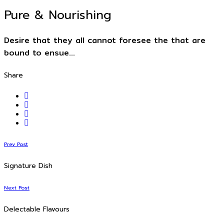
Pure & Nourishing
Desire that they all cannot foresee the that are
bound to ensue…
Share
Prev Post
Signature Dish
Next Post
Delectable Flavours