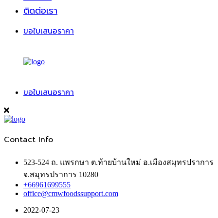
ติดต่อเรา
ขอใบเสนอราคา
ขอใบเสนอราคา
Contact Info
523-524 ถ. แพรกษา ต.ท้ายบ้านใหม่ อ.เมืองสมุทรปราการ
จ.สมุทรปราการ 10280
+66961699555
office@cmwfoodssupport.com
2022-07-23