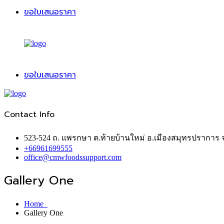
ขอใบเสนอราคา
ขอใบเสนอราคา
Contact Info
523-524 ถ. แพรกษา ต.ท้ายบ้านใหม่ อ.เมืองสมุทรปราการ
+66961699555
office@cmwfoodssupport.com
Gallery One
Home
Gallery One