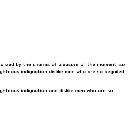
ralized by the charms of pleasure of the moment, so
ghteous indignation dislike men who are so beguiled
ghteous indignation and dislike men who are so