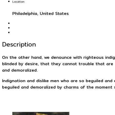
Location:
Philadelphia, United States
Description
On the other hand, we denounce with righteous indi
blinded by desire, that they cannot trouble that ar
and demoralized.
Indignation and dislike men who are so beguiled and
beguiled and demoralized by charms of the moment so