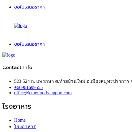
ขอใบเสนอราคา
ขอใบเสนอราคา
Contact Info
523-524 ถ. แพรกษา ต.ท้ายบ้านใหม่ อ.เมืองสมุทรปราการ
+66961699555
office@cmwfoodssupport.com
โรงอาหาร
Home
โรงอาหาร