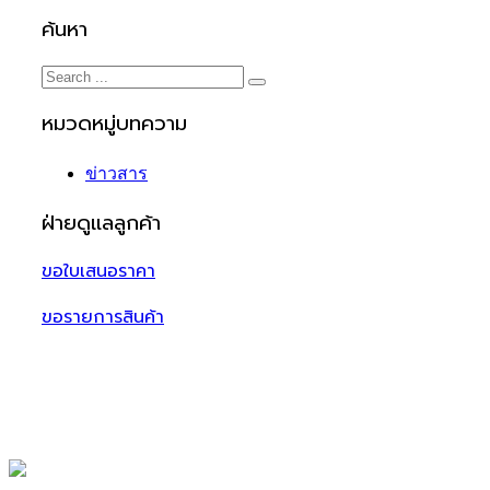
ค้นหา
หมวดหมู่บทความ
ข่าวสาร
ฝ่ายดูแลลูกค้า
ขอใบเสนอราคา
ขอรายการสินค้า