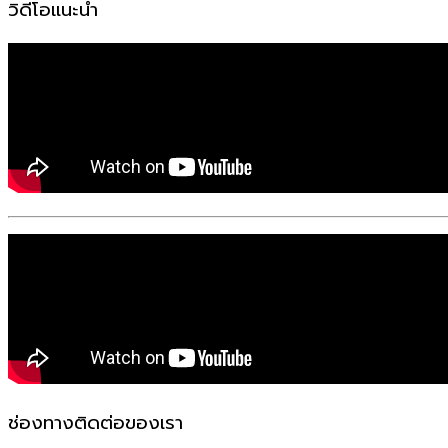
วิดีโอแนะนำ
ช่องทางติดต่อของเรา