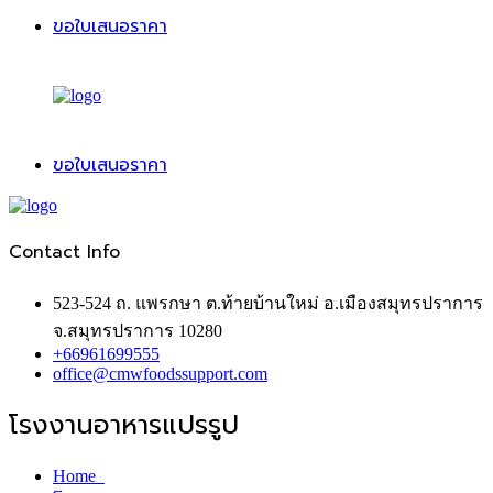
ขอใบเสนอราคา
ขอใบเสนอราคา
Contact Info
523-524 ถ. แพรกษา ต.ท้ายบ้านใหม่ อ.เมืองสมุทรปราการ
จ.สมุทรปราการ 10280
+66961699555
office@cmwfoodssupport.com
โรงงานอาหารแปรรูป
Home