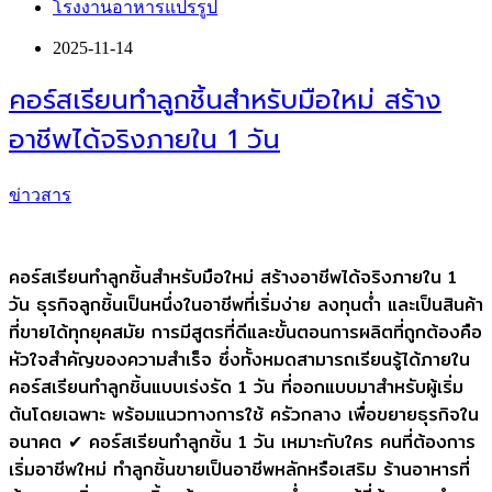
โรงงานอาหารแปรรูป
2025-11-14
คอร์สเรียนทำลูกชิ้นสำหรับมือใหม่ สร้าง
อาชีพได้จริงภายใน 1 วัน
ข่าวสาร
คอร์สเรียนทำลูกชิ้นสำหรับมือใหม่ สร้างอาชีพได้จริงภายใน 1
วัน ธุรกิจลูกชิ้นเป็นหนึ่งในอาชีพที่เริ่มง่าย ลงทุนต่ำ และเป็นสินค้า
ที่ขายได้ทุกยุคสมัย การมีสูตรที่ดีและขั้นตอนการผลิตที่ถูกต้องคือ
หัวใจสำคัญของความสำเร็จ ซึ่งทั้งหมดสามารถเรียนรู้ได้ภายใน
คอร์สเรียนทำลูกชิ้นแบบเร่งรัด 1 วัน ที่ออกแบบมาสำหรับผู้เริ่ม
ต้นโดยเฉพาะ พร้อมแนวทางการใช้ ครัวกลาง เพื่อขยายธุรกิจใน
อนาคต ✔ คอร์สเรียนทำลูกชิ้น 1 วัน เหมาะกับใคร คนที่ต้องการ
เริ่มอาชีพใหม่ ทำลูกชิ้นขายเป็นอาชีพหลักหรือเสริม ร้านอาหารที่