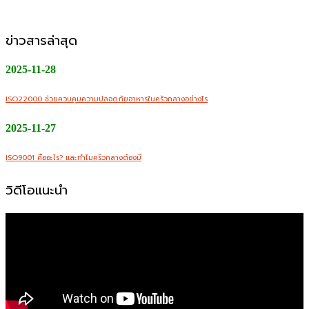
ช่องทางออนไลน์
ข่าวสารล่าสุด
2025-11-28
ISO22000 ช่วยควบคุมความปลอดภัยอาหารในครัวกลางอย่างไร
2025-11-27
ISO9001 คืออะไร? และทำไมครัวกลางต้องมี
วิดีโอแนะนำ