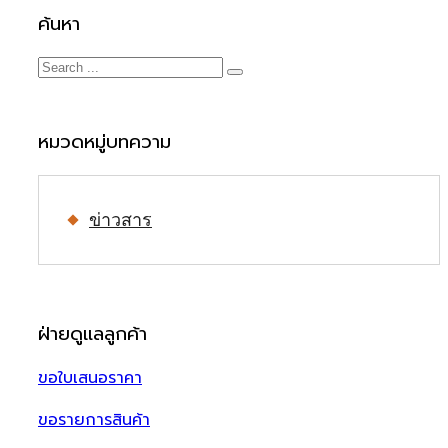
ค้นหา
หมวดหมู่บทความ
ข่าวสาร
ฝ่ายดูแลลูกค้า
ขอใบเสนอราคา
ขอรายการสินค้า