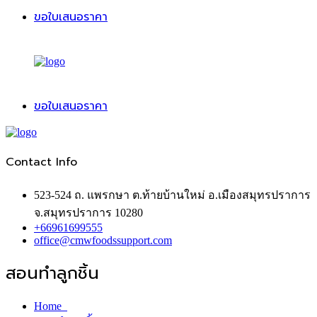
ขอใบเสนอราคา
ขอใบเสนอราคา
Contact Info
523-524 ถ. แพรกษา ต.ท้ายบ้านใหม่ อ.เมืองสมุทรปราการ
จ.สมุทรปราการ 10280
+66961699555
office@cmwfoodssupport.com
สอนทำลูกชิ้น
Home