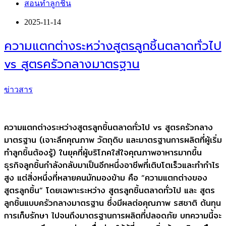
สอนทำลูกชิ้น
2025-11-14
ความแตกต่างระหว่างสูตรลูกชิ้นตลาดทั่วไป
vs สูตรครัวกลางมาตรฐาน
ข่าวสาร
ความแตกต่างระหว่างสูตรลูกชิ้นตลาดทั่วไป vs สูตรครัวกลาง
มาตรฐาน (เจาะลึกคุณภาพ วัตถุดิบ และมาตรฐานการผลิตที่ผู้เริ่ม
ทำลูกชิ้นต้องรู้) ในยุคที่ผู้บริโภคใส่ใจคุณภาพอาหารมากขึ้น
ธุรกิจลูกชิ้นกำลังกลับมาเป็นอีกหนึ่งอาชีพที่เติบโตเร็วและทำกำไร
สูง แต่สิ่งหนึ่งที่หลายคนมักมองข้าม คือ “ความแตกต่างของ
สูตรลูกชิ้น” โดยเฉพาะระหว่าง สูตรลูกชิ้นตลาดทั่วไป และ สูตร
ลูกชิ้นแบบครัวกลางมาตรฐาน ซึ่งมีผลต่อคุณภาพ รสชาติ ต้นทุน
การเก็บรักษา ไปจนถึงมาตรฐานการผลิตที่ปลอดภัย บทความนี้จะ