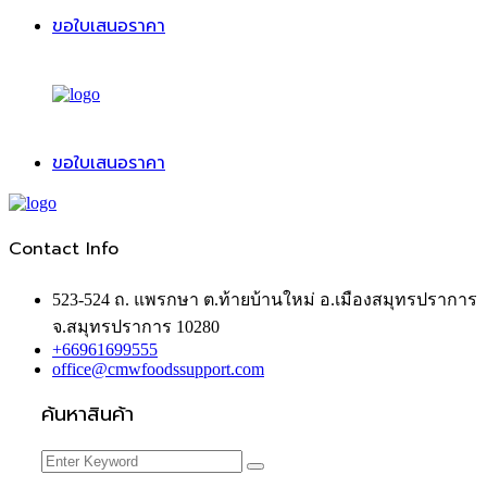
ขอใบเสนอราคา
ขอใบเสนอราคา
Contact Info
523-524 ถ. แพรกษา ต.ท้ายบ้านใหม่ อ.เมืองสมุทรปราการ
จ.สมุทรปราการ 10280
+66961699555
office@cmwfoodssupport.com
ค้นหาสินค้า