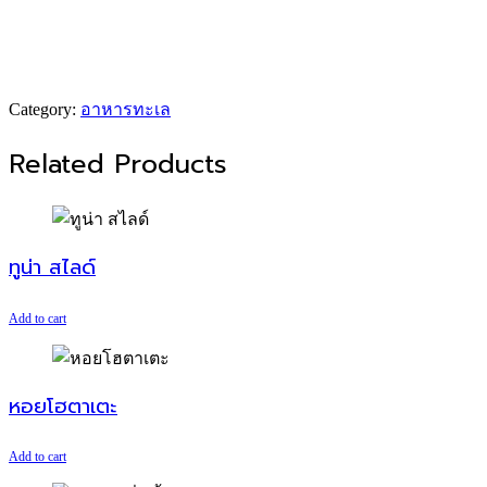
Category:
อาหารทะเล
Related Products
ทูน่า สไลด์
Add to cart
หอยโฮตาเตะ
Add to cart