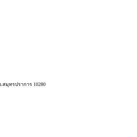
 จ.สมุทรปราการ 10280