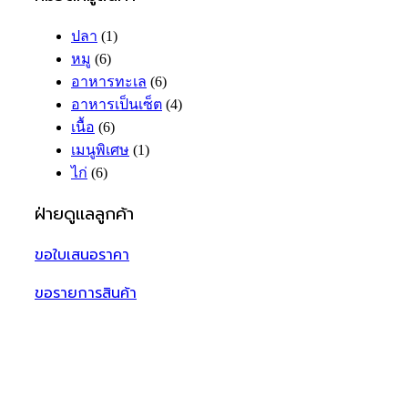
ปลา
(1)
หมู
(6)
อาหารทะเล
(6)
อาหารเป็นเซ็ต
(4)
เนื้อ
(6)
เมนูพิเศษ
(1)
ไก่
(6)
ฝ่ายดูแลลูกค้า
ขอใบเสนอราคา
ขอรายการสินค้า