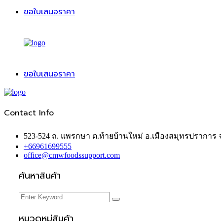
ขอใบเสนอราคา
ขอใบเสนอราคา
Contact Info
523-524 ถ. แพรกษา ต.ท้ายบ้านใหม่ อ.เมืองสมุทรปราการ
+66961699555
office@cmwfoodssupport.com
ค้นหาสินค้า
หมวดหมู่สินค้า